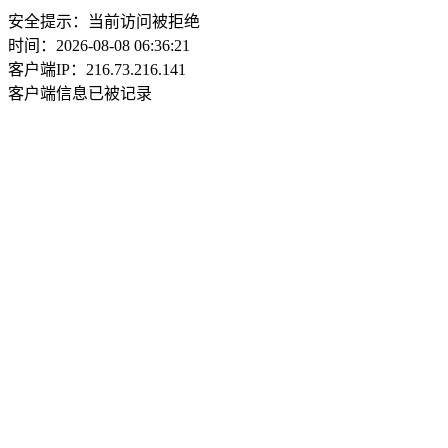
安全提示：当前访问被拒绝
时间：2026-08-08 06:36:21
客户端IP：216.73.216.141
客户端信息已被记录