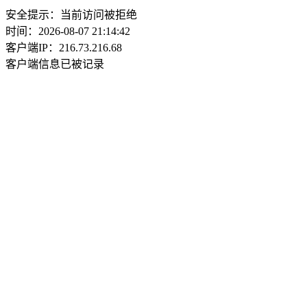
安全提示：当前访问被拒绝
时间：2026-08-07 21:14:42
客户端IP：216.73.216.68
客户端信息已被记录