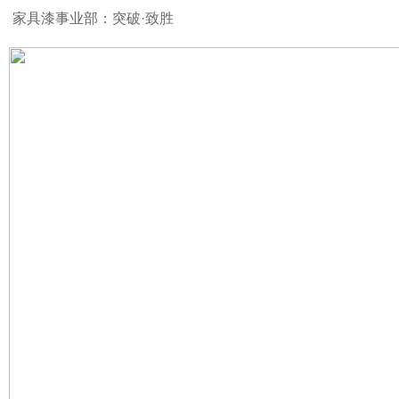
家具漆事业部：突破·致胜