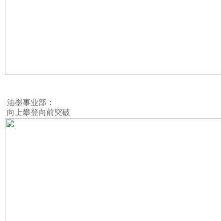
油墨事业部：
向上攀登向前突破