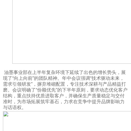
油墨事业部在上半年复杂环境下延续了出色的增长势头，展
现了“向上向前”的团队精神。年中会议强调“技术驱动未来，
需求引领研发”，摒弃堆砌配置，专注技术深耕与产品精益打
磨。会议明确了“份额优先”的下半年原则，要求动态优化客户
结构，重点扶持优质进取客户，并确保生产质量稳定与交付
准时，为市场拓展筑牢基石，力求在竞争中提升品牌影响力
与话语权。